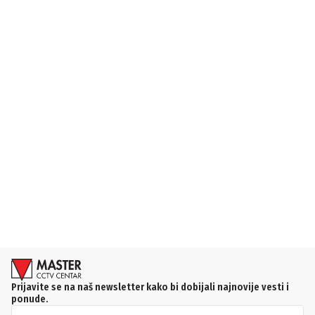
Prijavite se na naš newsletter kako bi dobijali najnovije vesti i
ponude.