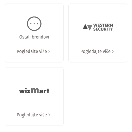
Pogledajte više
Pogledajte više
Pogledajte više