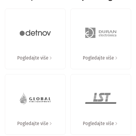
Pogledajte više
Pogledajte više
Pogledajte više
Pogledajte više