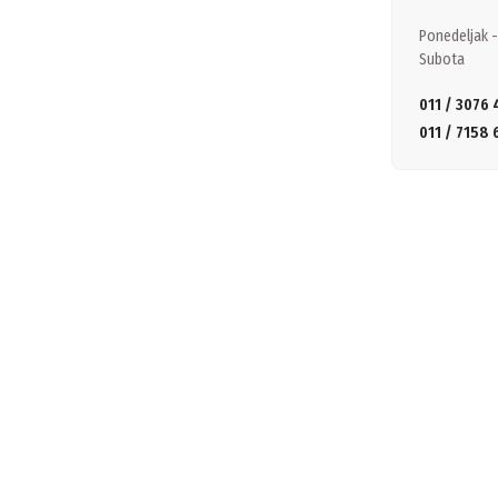
Ponedeljak -
Subota
011 / 3076 
011 / 7158 